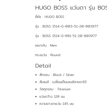
HUGO BOSS แว่นตา รุ่น BO
ยี่ห้อ : HUGO BOSS
รุ่น : BOSS 1514-G-003-51-20-803977
รุ่น : BOSS 1514-G-R81-51-20-803977
เหมาะกับ : Men
ทรงแว่น : Round
Detail
สีกรอบ : Black / Silver
สีเลนส์ : เปลี่ยนเป็นเลนส์สายตาได้
วัสดุกรอบ : Titanium
แว่นกว้าง 128 มม.
ความยาวขาแว่น 145 มม.