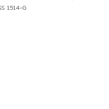
SS 1514-G