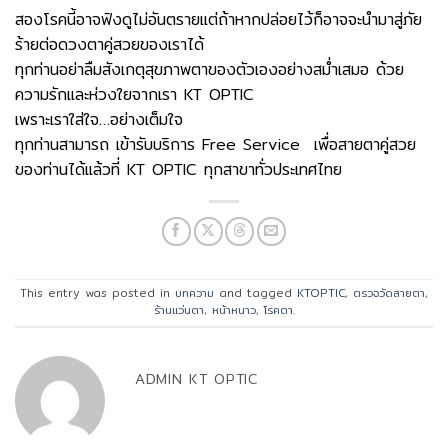
สองโรคนี้อาจฟังดูไม่อันตรายแต่ถ้าหากปล่อยไว้ก็อาจจะนำมาสู่ภัย
ร้ายต่อดวงตาคู่สวยของเราได้
ทุกท่านอย่าลืมสังเกตุสุขภาพตาของตัวเองอย่างสม่ำเสมอ ด้วย
ความรักและห่วงใยจากเรา KT OPTIC
เพราะเราใส่ใจ…อย่างเต็มใจ
ทุกท่านสามารถ เข้ารับบริการ Free Service เพื่อสายตาคู่สวย
ของท่านได้แล้วที่ KT
OPTIC ทุกสาขาทั่วประเทศไทย
This entry was posted in
บทความ
and tagged
KTOPTIC
,
ตรวจวัดสายตา
,
ร้านแว่นตา
,
หน้าหนาว
,
โรคตา
.
ADMIN KT OPTIC