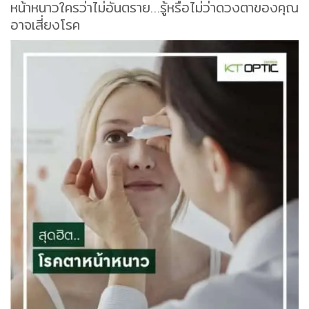
หน้าหนาวใครว่าไม่อันตราย…รู้หรือไม่ว่าดวงตาของคุณ
อาจเสี่ยงโรค