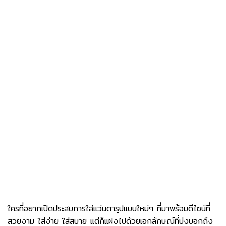
ใครที่อยากเปิดประสบการใส่แว่นตารูปแบบใหม่ๆ ที่มาพร้อมดีไซน์ที่
สวยงาม ใส่ง่าย ใส่สบาย แต่ก็แฝงไปด้วยเอกลักษณ์ที่บ่งบอกถึง