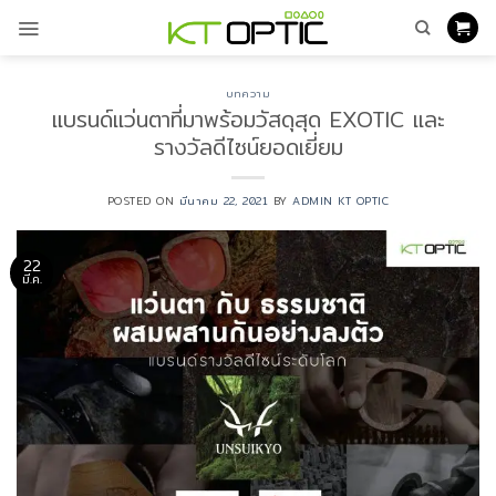
ข้าม
ไป
ยัง
เนื้อหา
บทความ
แบรนด์แว่นตาที่มาพร้อมวัสดุสุด EXOTIC และ
รางวัลดีไซน์ยอดเยี่ยม
POSTED ON
มีนาคม 22, 2021
BY
ADMIN KT OPTIC
22
มี.ค.