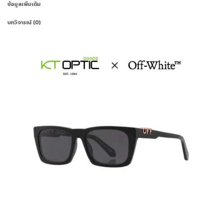
ข้อมูลเพิ่มเติม
บทวิจารณ์ (0)