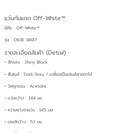
แว่นกันแดด Off-White™
ยี่ห้อ : Off-White™
รุ่น : OI13E 1007
รายละเอียดสินค้า (Detail)
• สีกรอบ : Shiny Black
• สีเลนส์ : Dark Grey / เปลี่ยนเป็นเลนส์สายตาได้
• วัสดุกรอบ : Acetate
• แว่นกว้าง : 144 มม.
• ความยาวขาแว่น : 145 มม.
• เลนส์กว้าง : 53 มม.