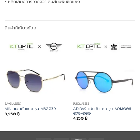
• หลีกเลี่ยงการวางคว่ำเลนส์บนพื้นผิวแข็ง
สินค้าที่เกี่ยวข้อง
SUNGLASSES
SUNGLASSES
ADIDAS แว่นกันแดด รุ่น AOM006-
MINI แว่นกันแดด รุ่น M32039
078-000
3,950
฿
4,150
฿