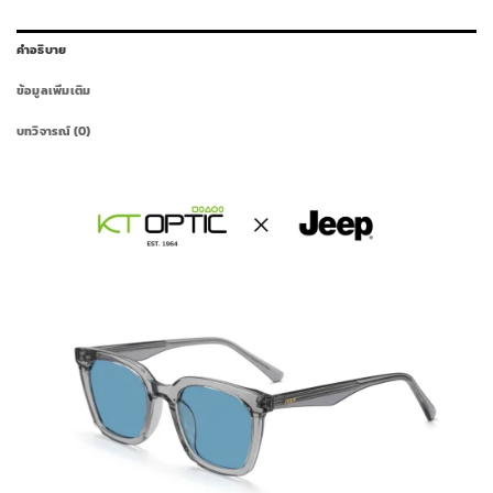
คำอธิบาย
ข้อมูลเพิ่มเติม
บทวิจารณ์ (0)