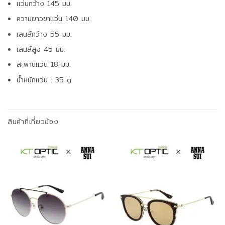
แว่นกว้าง 145 มม.
ความยาวขาแว่น 140 มม.
เลนส์กว้าง 55 มม.
เลนส์สูง 45 มม.
สะพานแว่น 18 มม.
น้ำหนักแว่น : 35 g.
สินค้าที่เกี่ยวข้อง