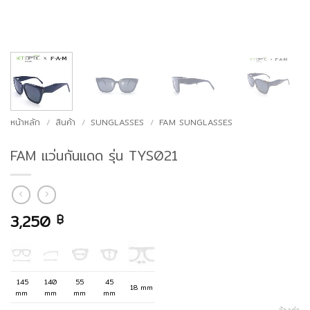
หน้าหลัก
/
สินค้า
/
SUNGLASSES
/
FAM SUNGLASSES
FAM แว่นกันแดด รุ่น TYS021
3,250
฿
145
140
55
45
18 mm
mm
mm
mm
mm