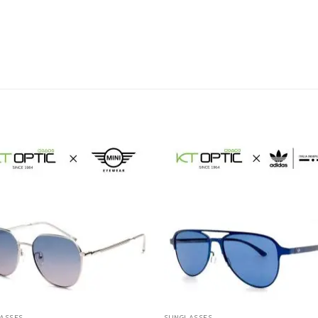
ASSES
SUNGLASSES