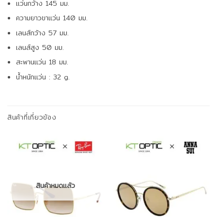
แว่นกว้าง 145 มม.
ความยาวขาแว่น 140 มม.
เลนส์กว้าง 57 มม.
เลนส์สูง 50 มม.
สะพานแว่น 18 มม.
น้ำหนักแว่น : 32 g.
สินค้าที่เกี่ยวข้อง
สินค้าหมดแล้ว