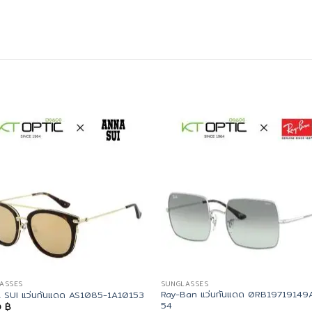
ASSES
SUNGLASSES
Ray-Ban แว่นกันแดด 0RB19719149
 SUI แว่นกันแดด AS1085-1A10153
54
0
฿