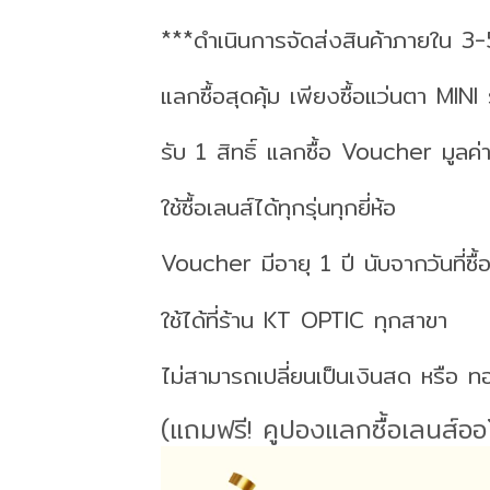
***ดำเนินการจัดส่งสินค้าภายใน 3-
แลกซื้อสุดคุ้ม เพียงซื้อแว่นตา MINI ร
รับ 1 สิทธิ์ แลกซื้อ Voucher มู
ใช้ซื้อเลนส์ได้ทุกรุ่นทุกยี่ห้อ
Voucher มีอายุ 1 ปี นับจากวันที่ซื้
ใช้ได้ที่ร้าน KT OPTIC ทุกสาขา
ไม่สามารถเปลี่ยนเป็นเงินสด หรือ ทอ
(แถมฟรี! คูปองแลกซื้อเลนส์อ