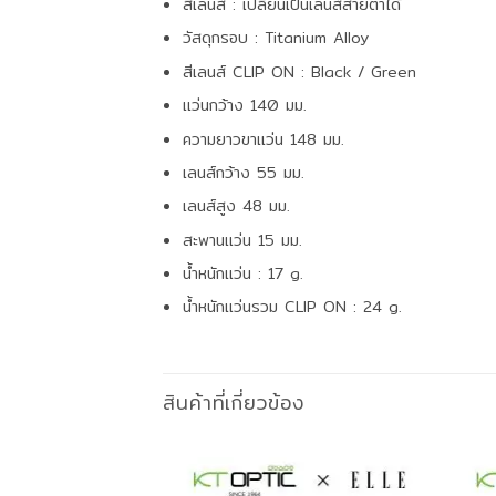
สีเลนส์ : เปลี่ยนเป็นเลนส์สายตาได้
วัสดุกรอบ : Titanium Alloy
สีเลนส์ CLIP ON : Black / Green
แว่นกว้าง 140 มม.
ความยาวขาแว่น 148 มม.
เลนส์กว้าง 55 มม.
เลนส์สูง 48 มม.
สะพานแว่น 15 มม.
น้ำหนักแว่น : 17 g.
น้ำหนักแว่นรวม CLIP ON : 24 g.
สินค้าที่เกี่ยวข้อง