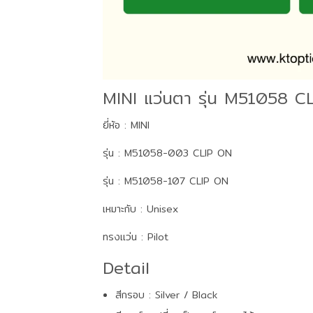
MINI แว่นตา รุ่น M51058 C
ยี่ห้อ : MINI
รุ่น : M51058-003 CLIP ON
รุ่น : M51058-107 CLIP ON
เหมาะกับ : Unisex
ทรงแว่น : Pilot
Detail
สีกรอบ : Silver / Black