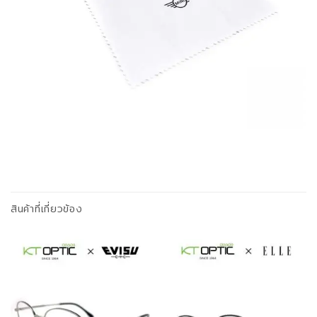
สินค้าที่เกี่ยวข้อง