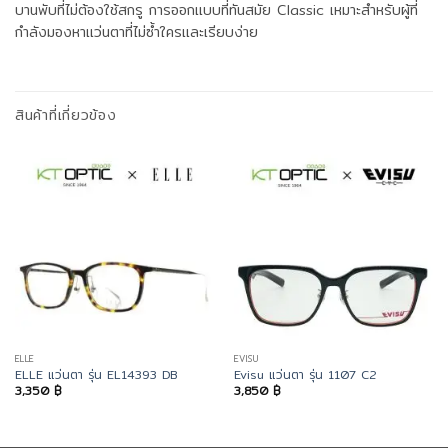
บานพับที่ไม่ต้องใช้สกรู การออกแบบที่ทันสมัย Classic เหมาะสำหรับผู้ที่
กำลังมองหาแว่นตาที่ไม่ซ้ำใครและเรียบง่าย
สินค้าที่เกี่ยวข้อง
ELLE
EVISU
ELLE แว่นตา รุ่น EL14393 DB
Evisu แว่นตา รุ่น 1107 C2
3,350
฿
3,850
฿