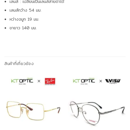
เลนส์ : เปลี่ยนเป็นเลนส์สายตาได้
เลนส์กว้าง 54 มม.
หว่างจมูก 19 มม.
ขายาว 140 มม.
สินค้าที่เกี่ยวข้อง