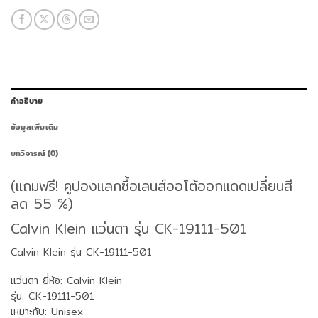
คำอธิบาย
ข้อมูลเพิ่มเติม
บทวิจารณ์ (0)
(แถมฟรี! คูปองแลกซื้อเลนส์ออโต้ออกแดดเปลี่ยนสี
ลด 55 %)
Calvin Klein แว่นตา รุ่น CK-19111-501
Calvin Klein
รุ่น CK-19111-501
แว่นตา ยี่ห้อ: Calvin Klein
รุ่น: CK-19111-501
เหมาะกับ: Unisex