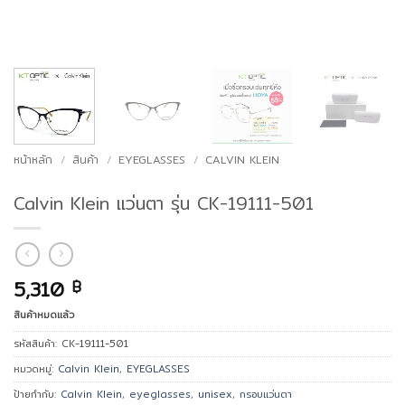
หน้าหลัก
/
สินค้า
/
EYEGLASSES
/
CALVIN KLEIN
Calvin Klein แว่นตา รุ่น CK-19111-501
5,310
฿
สินค้าหมดแล้ว
รหัสสินค้า:
CK-19111-501
หมวดหมู่:
Calvin Klein
,
EYEGLASSES
ป้ายกำกับ:
Calvin Klein
,
eyeglasses
,
unisex
,
กรอบแว่นตา