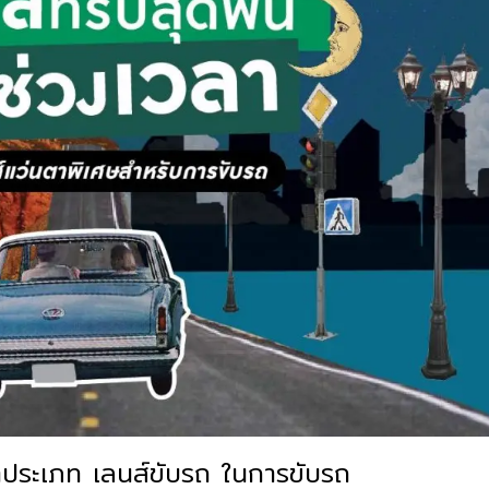
ตาประเภท เลนส์ขับรถ ในการขับรถ