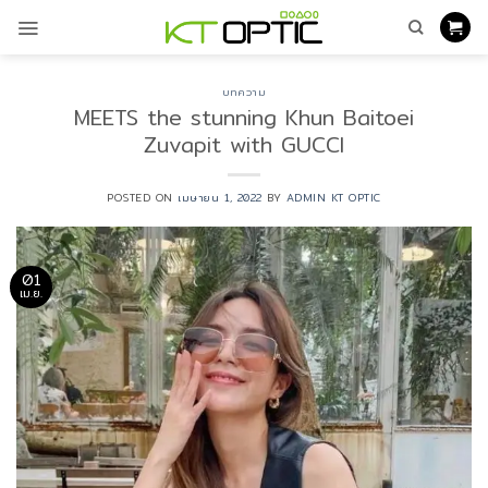
ข้าม
ไป
ยัง
เนื้อหา
บทความ
MEETS the stunning Khun Baitoei
Zuvapit with GUCCI
POSTED ON
เมษายน 1, 2022
BY
ADMIN KT OPTIC
01
เม.ย.