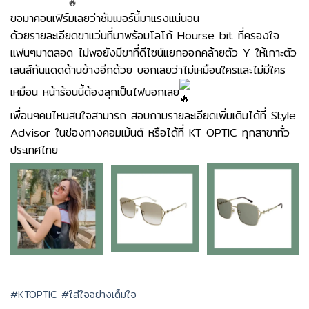
ขอมาคอนเฟิร์มเลยว่าซัมเมอร์นี้มาแรงแน่นอน
ด้วยรายละเอียดขาแว่นที่มาพร้อมโลโก้ Hourse bit ที่ครองใจ
แฟนๆมาตลอด ไม่พอยังมีขาที่ดีไซน์แยกออกคล้ายตัว Y ให้เกาะตัว
เลนส์กันแดดด้านข้างอีกด้วย บอกเลยว่าไม่เหมือนใครและไม่มีใคร
เหมือน หน้าร้อนนี้ต้องลุกเป็นไฟบอกเลย
เพื่อนๆคนไหนสนใจสามารถ สอบถามรายละเอียดเพิ่มเติมได้ที่ Style
Advisor ในช่องทางคอมเม้นต์ หรือได้ที่ KT OPTIC ทุกสาขาทั่ว
ประเทศไทย
#KTOPTIC
#ใส่ใจอย่างเต็มใจ