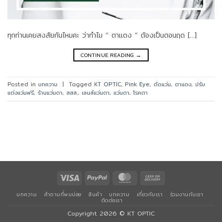
ทุกท่านเคยสงสัยกันไหมคะ ว่าทำไม “ ตาแดง ” ต้องเป็นตอนฤด […]
CONTINUE READING
→
Posted in
บทความ
|
Tagged
KT OPTIC
,
Pink Eye
,
ตัดแว่น
,
ตาแดง
,
ปรับ
แต่งแว่นฟรี
,
ร้านแว่นตา
,
สสส.
,
เลนส์แว่นตา
,
แว่นตา
,
โรคตา
Visa
PayPal
MasterCard
Cash
On
บทความ
คำถามที่พบบ่อย
สินค้า
บทความ
เกี่ยวกับเรา
ร่วมงานกับเรา
Delivery
ติดต่อเรา
Copyright 2026 ©
KT OPTIC