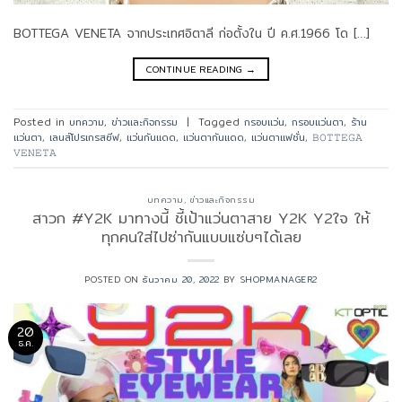
BOTTEGA VENETA จากประเทศอิตาลี ก่อตั้งใน ปี ค.ศ.1966 โด […]
CONTINUE READING
→
Posted in
บทความ
,
ข่าวและกิจกรรม
|
Tagged
กรอบเเว่น
,
กรอบแว่นตา
,
ร้าน
แว่นตา
,
เลนส์โปรเกรสซีฟ
,
แว่นกันแดด
,
แว่นตากันแดด
,
แว่นตาแฟชั่น
,
𝙱𝙾𝚃𝚃𝙴𝙶𝙰
𝚅𝙴𝙽𝙴𝚃𝙰
บทความ
,
ข่าวและกิจกรรม
สาวก #Y2K มาทางนี้ ชี้เป้าแว่นตาสาย Y2K Y2ใจ ให้
ทุกคนใส่ไปซ่ากันแบบแซ่บๆได้เลย
POSTED ON
ธันวาคม 20, 2022
BY
SHOPMANAGER2
20
ธ.ค.