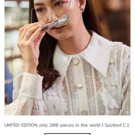
LIMITED EDITION only 200 pieces in the world | Spotted […]