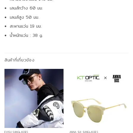
เลนส์กว้าง 60 มม.
เลนส์สูง 50 มม.
สะพานแว่น 19 มม.
น้ำหนักแว่น : 38 g.
สินค้าที่เกี่ยวข้อง
EVISU SUNGLASSES
ANNA SUI SUNGLASSES