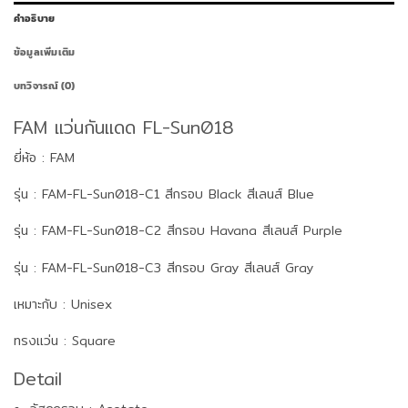
คำอธิบาย
ข้อมูลเพิ่มเติม
บทวิจารณ์ (0)
FAM แว่นกันแดด FL-Sun018
ยี่ห้อ : FAM
รุ่น : FAM-FL-Sun018-C1 สีกรอบ Black สีเลนส์ Blue
รุ่น : FAM-FL-Sun018-C2 สีกรอบ Havana สีเลนส์ Purple
รุ่น : FAM-FL-Sun018-C3 สีกรอบ Gray สีเลนส์ Gray
เหมาะกับ : Unisex
ทรงแว่น : Square
Detail