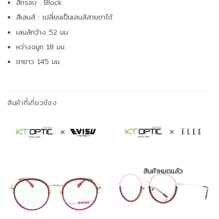
สีกรอบ : Black
สีเลนส์ : เปลี่ยนเป็นเลนส์สายตาได้
เลนส์กว้าง 52 มม.
หว่างจมูก 18 มม.
ขายาว 145 มม.
สินค้าที่เกี่ยวข้อง
สินค้าหมดแล้ว