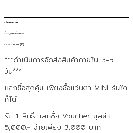
คำอธิบาย
ข้อมูลเพิ่มเติม
บทวิจารณ์ (0)
***ดำเนินการจัดส่งสินค้าภายใน 3-5
วัน***
แลกซื้อสุดคุ้ม เพียงซื้อแว่นตา MINI รุ่นใด
ก็ได้
รับ 1 สิทธิ์ แลกซื้อ Voucher มูลค่า
5,000.- จ่ายเพียง 3,000 บาท