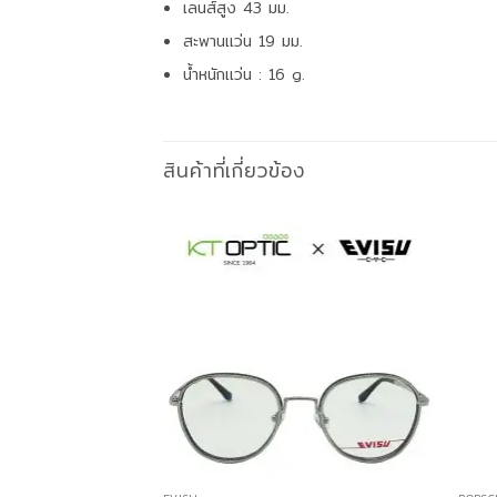
เลนส์สูง 43 มม.
สะพานแว่น 19 มม.
น้ำหนักแว่น : 16 g.
สินค้าที่เกี่ยวข้อง