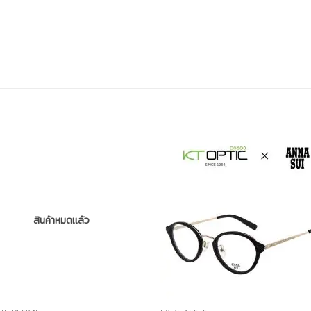
สินค้าหมดแล้ว