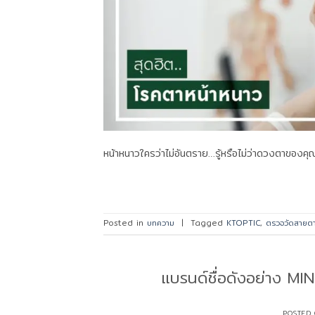
หน้าหนาวใครว่าไม่อันตราย…รู้หรือไม่ว่าดวงตาของคุ
Posted in
บทความ
|
Tagged
KTOPTIC
,
ตรวจวัดสายต
แบรนด์ชื่อดังอย่าง MI
POSTED