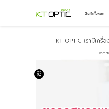
ข้าม
ไป
ยัง
สินค้าทั้งหมด
เนื้อหา
KT OPTIC เรามีเครื่
POSTE
05
มี.ค.