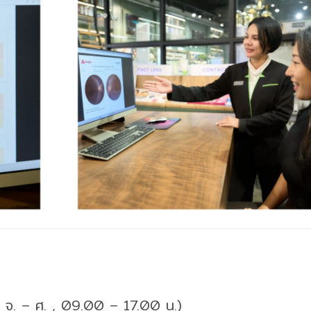
. – ศ. , 09.00 – 17.00 น.)