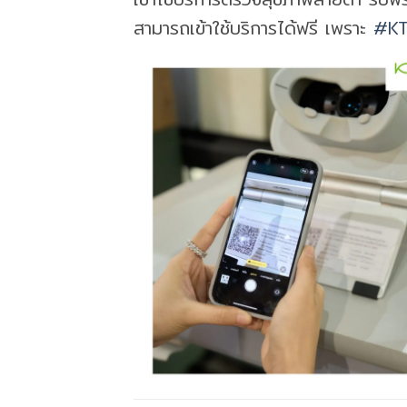
สามารถเข้าใช้บริการได้ฟรี เพราะ
#KT