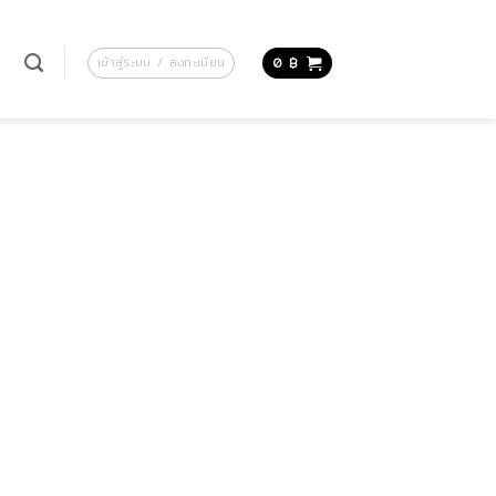
น
เข้าสู่ระบบ / ลงทะเบียน
0
฿