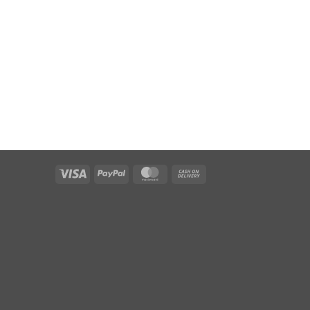
Visa
PayPal
MasterCard
Cash
On
Delivery