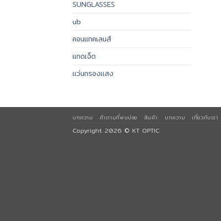
SUNGLASSES
ub
คอนแทคเลนส์
แกดเจ็ต
แว่นกรองแสง
บทความ
คำถามที่พบบ่อย
สินค้า
บทความ
เกี่ยวกับเรา
Copyright 2026 ©
KT OPTIC