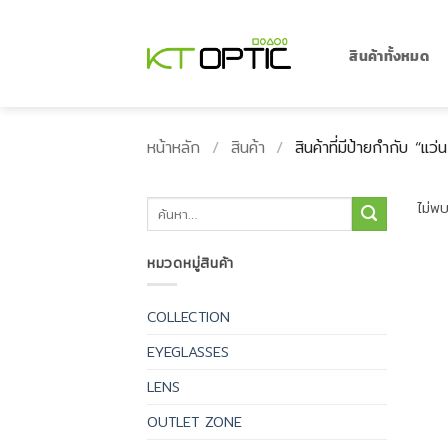
ข้าม
ไป
ยัง
สินค้าทั้งหมด
เนื้อหา
หน้าหลัก
/
สินค้า
/
สินค้าที่มีป้ายกำกับ “
ค้นหา:
ไม่พบ
หมวดหมู่สินค้า
COLLECTION
EYEGLASSES
LENS
OUTLET ZONE